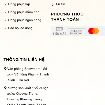
Đồng phục lớp
Tin tức
Đồng phục mầm non
PHƯƠNG THỨC
THANH TOÁN
Đồng phục ngân hàng
Bảo hộ lao động
THÔNG TIN LIÊN HỆ
Văn phòng Showroom : Số
xx – Vũ Tông Phan – Thanh
Xuân – Hà Nội
Xưởng sản xuất : Số xx ngõ
xx/xx Khương Trung,
Phường Khương Trung,
Quận Thanh Xuân, Thành