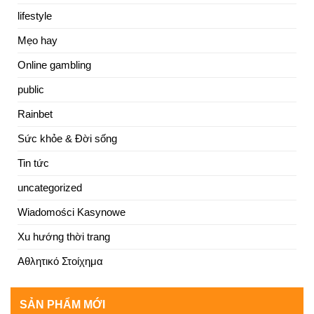
lifestyle
Mẹo hay
Online gambling
public
Rainbet
Sức khỏe & Đời sống
Tin tức
uncategorized
Wiadomości Kasynowe
Xu hướng thời trang
Αθλητικό Στοίχημα
SẢN PHẨM MỚI