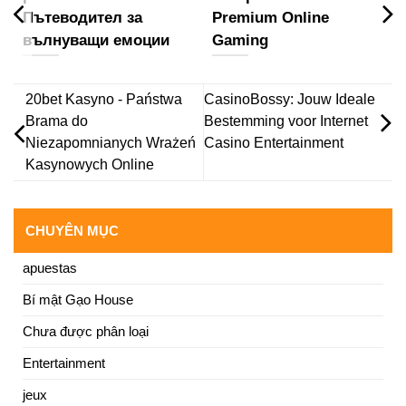
Пътеводител за
Premium Online
вълнуващи емоции
Gaming
20bet Kasyno - Państwa
CasinoBossy: Jouw Ideale
Brama do
Bestemming voor Internet
Niezapomnianych Wrażeń
Casino Entertainment
Kasynowych Online
CHUYÊN MỤC
apuestas
Bí mật Gạo House
Chưa được phân loại
Entertainment
jeux