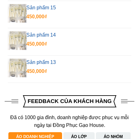
Sản phẩm 15
450,000
₫
Sản phẩm 14
450,000
₫
Sản phẩm 13
450,000
₫
FEEDBACK CỦA KHÁCH HÀNG
Đã có 1000 gia đình, doanh nghiệp được phục vụ mỗi
ngày tại Đồng Phục Gạo House.
ÁO DOANH NGHIỆP
ÁO LỚP
ÁO NHÓM