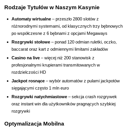
Rodzaje Tytułów w Naszym Kasynie
Automaty wirtualne
– przeszło 2800 slotów z
różnorodnymi systemami, od klasycznych trzy bębnowych
po współczesne z 6 bębnami z opcjami Megaways
Rozgrywki stołowe
– ponad 120 odmian ruletki, oczko,
baccarat oraz kart z odmiennymi limitami zakładów
Casino na live
– więcej niż 200 stanowisk z
profesjonalnymi krupierami transmitowanych w
rozdzielczości HD
Jackpot rosnące
– wybór automatów z pulami jackpotów
sięgającymi często 1 mln euro
Rozgrywki natychmiastowe
– sekcja crash rozgrywek
oraz instant win dla użytkowników pragnących szybkiej
rozgrywki
Optymalizacja Mobilna