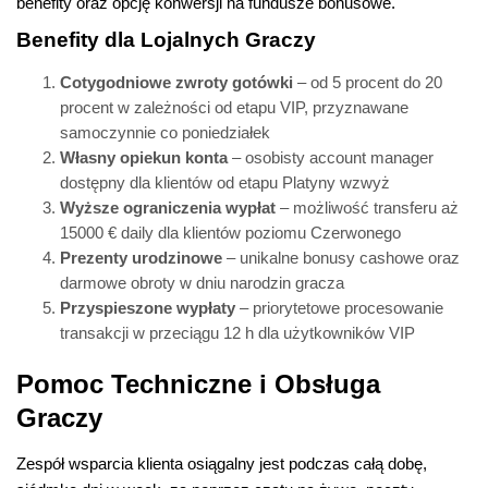
benefity oraz opcję konwersji na fundusze bonusowe.
Benefity dla Lojalnych Graczy
Cotygodniowe zwroty gotówki
– od 5 procent do 20
procent w zależności od etapu VIP, przyznawane
samoczynnie co poniedziałek
Własny opiekun konta
– osobisty account manager
dostępny dla klientów od etapu Platyny wzwyż
Wyższe ograniczenia wypłat
– możliwość transferu aż
15000 € daily dla klientów poziomu Czerwonego
Prezenty urodzinowe
– unikalne bonusy cashowe oraz
darmowe obroty w dniu narodzin gracza
Przyspieszone wypłaty
– priorytetowe procesowanie
transakcji w przeciągu 12 h dla użytkowników VIP
Pomoc Techniczne i Obsługa
Graczy
Zespół wsparcia klienta osiągalny jest podczas całą dobę,