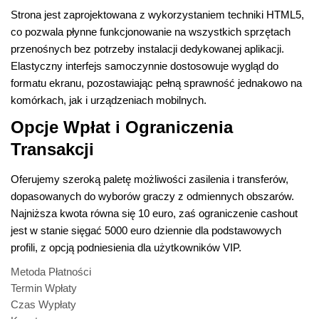
Strona jest zaprojektowana z wykorzystaniem techniki HTML5,
co pozwala płynne funkcjonowanie na wszystkich sprzętach
przenośnych bez potrzeby instalacji dedykowanej aplikacji.
Elastyczny interfejs samoczynnie dostosowuje wygląd do
formatu ekranu, pozostawiając pełną sprawność jednakowo na
komórkach, jak i urządzeniach mobilnych.
Opcje Wpłat i Ograniczenia
Transakcji
Oferujemy szeroką paletę możliwości zasilenia i transferów,
dopasowanych do wyborów graczy z odmiennych obszarów.
Najniższa kwota równa się 10 euro, zaś ograniczenie cashout
jest w stanie sięgać 5000 euro dziennie dla podstawowych
profili, z opcją podniesienia dla użytkowników VIP.
Metoda Płatności
Termin Wpłaty
Czas Wypłaty