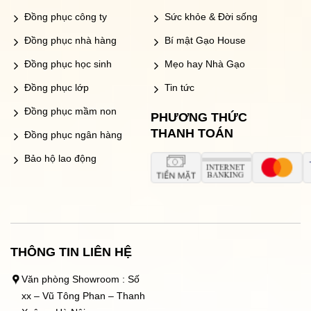
Đồng phục công ty
Sức khỏe & Đời sống
Đồng phục nhà hàng
Bí mật Gạo House
Đồng phục học sinh
Mẹo hay Nhà Gạo
Đồng phục lớp
Tin tức
Đồng phục mầm non
PHƯƠNG THỨC
THANH TOÁN
Đồng phục ngân hàng
Bảo hộ lao động
THÔNG TIN LIÊN HỆ
Văn phòng Showroom : Số
xx – Vũ Tông Phan – Thanh