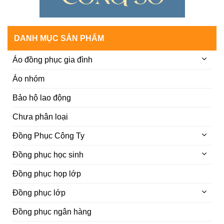
DANH MỤC SẢN PHẨM
Áo đồng phục gia đình
Áo nhóm
Bảo hộ lao động
Chưa phân loại
Đồng Phục Công Ty
Đồng phục học sinh
Đồng phục họp lớp
Đồng phục lớp
Đồng phục ngân hàng