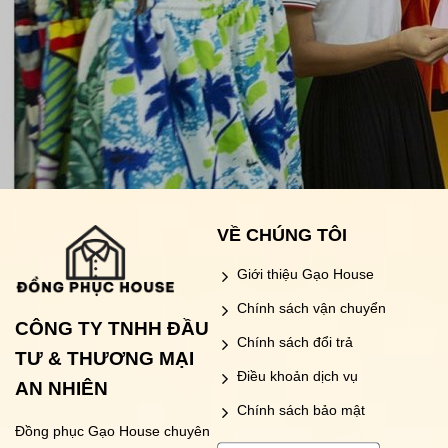
VỀ CHÚNG TÔI
Giới thiệu Gạo House
Chính sách vận chuyển
CÔNG TY TNHH ĐẦU
Chính sách đổi trả
TƯ & THƯƠNG MẠI
Điều khoản dịch vụ
AN NHIÊN
Chính sách bảo mật
Đồng phục Gạo House
chuyên