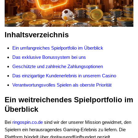
Inhaltsverzeichnis
Ein umfangreiches Spielportfolio im Überblick
Das exklusive Bonussystem bei uns
Geschützte und zahlreiche Zahlungsoptionen
Das einzigartige Kundenerlebnis in unserem Casino
Verantwortungsvolles Spielen als oberste Priorität
Ein weitreichendes Spielportfolio im
Überblick
Bei
ringospin.co.de
sind wir der unserer Mission gewidmet, den
Spielern ein herausragendes Gaming-Erlebnis zu liefern. Die
Plattform bündelt über dreitausendfünfhundert gezielt