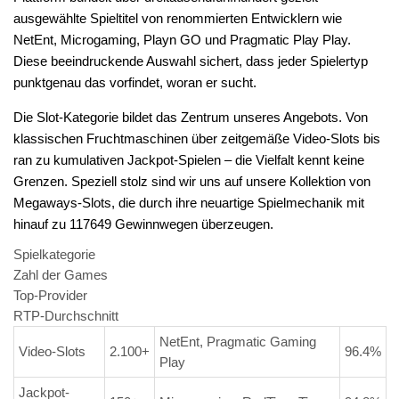
ausgewählte Spieltitel von renommierten Entwicklern wie
NetEnt, Microgaming, Playn GO und Pragmatic Play Play.
Diese beeindruckende Auswahl sichert, dass jeder Spielertyp
punktgenau das vorfindet, woran er sucht.
Die Slot-Kategorie bildet das Zentrum unseres Angebots. Von
klassischen Fruchtmaschinen über zeitgemäße Video-Slots bis
ran zu kumulativen Jackpot-Spielen – die Vielfalt kennt keine
Grenzen. Speziell stolz sind wir uns auf unsere Kollektion von
Megaways-Slots, die durch ihre neuartige Spielmechanik mit
hinauf zu 117649 Gewinnwegen überzeugen.
Spielkategorie
Zahl der Games
Top-Provider
RTP-Durchschnitt
NetEnt, Pragmatic Gaming
Video-Slots
2.100+
96.4%
Play
Jackpot-