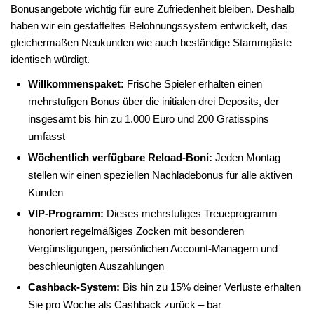
Bonusangebote wichtig für eure Zufriedenheit bleiben. Deshalb
haben wir ein gestaffeltes Belohnungssystem entwickelt, das
gleichermaßen Neukunden wie auch beständige Stammgäste
identisch würdigt.
Willkommenspaket:
Frische Spieler erhalten einen
mehrstufigen Bonus über die initialen drei Deposits, der
insgesamt bis hin zu 1.000 Euro und 200 Gratisspins
umfasst
Wöchentlich verfügbare Reload-Boni:
Jeden Montag
stellen wir einen speziellen Nachladebonus für alle aktiven
Kunden
VIP-Programm:
Dieses mehrstufiges Treueprogramm
honoriert regelmäßiges Zocken mit besonderen
Vergünstigungen, persönlichen Account-Managern und
beschleunigten Auszahlungen
Cashback-System:
Bis hin zu 15% deiner Verluste erhalten
Sie pro Woche als Cashback zurück – bar