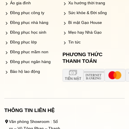
Áo gia đình
Xu hướng thời trang
Đồng phục công ty
Sức khỏe & Đời sống
Đồng phục nhà hàng
Bí mật Gạo House
Đồng phục học sinh
Mẹo hay Nhà Gạo
Đồng phục lớp
Tin tức
Đồng phục mầm non
PHƯƠNG THỨC
THANH TOÁN
Đồng phục ngân hàng
Bảo hộ lao động
THÔNG TIN LIÊN HỆ
Văn phòng Showroom : Số
xx – Vũ Tông Phan – Thanh