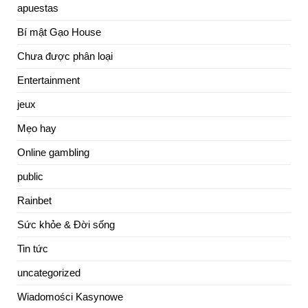
apuestas
Bí mật Gạo House
Chưa được phân loại
Entertainment
jeux
Mẹo hay
Online gambling
public
Rainbet
Sức khỏe & Đời sống
Tin tức
uncategorized
Wiadomości Kasynowe