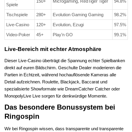
150+
Microgaming, RedTiger Tiger
94.8%
Spiele
Tischspiele
280+
Evolution Gaming Gaming
98.2%
Live-Casino
120+
Evolution, Ezugi
97.5%
Video-Poker
45+
Play’n GO
99.1%
Live-Bereich mit echter Atmosphäre
Dieser Live-Casino überträgt die Spannung echter Spielbanken
direkt auf euren Bildschirm. Geschulte Dealer moderieren die
Partien in Echtzeit, während hochauflösende Kameras alle
Detail aufzeichnen. Roulette, Blackjack, Baccarat und
spezialisierte Showformate wie DreamCatcher Catcher oder
MonopolyLive Live sorgen für denkwürdige Momente.
Das besondere Bonussystem bei
Ringospin
Wir bei Ringospin wissen, dass transparente und transparente