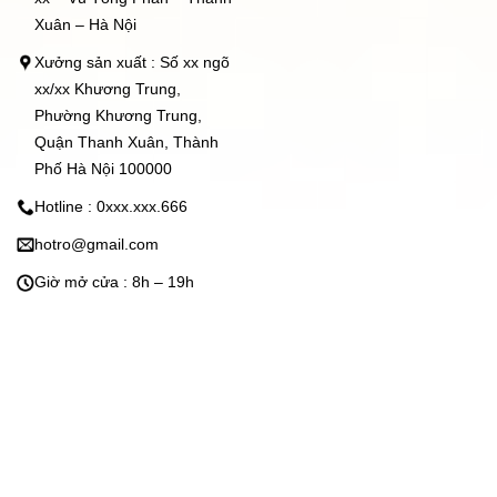
Xuân – Hà Nội
Xưởng sản xuất : Số xx ngõ
xx/xx Khương Trung,
Phường Khương Trung,
Quận Thanh Xuân, Thành
Phố Hà Nội 100000
Hotline : 0xxx.xxx.666
hotro@gmail.com
Giờ mở cửa : 8h – 19h