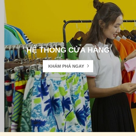
HỆ THỐNG CỬA HÀNG
KHÁM PHÁ NGAY