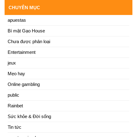
CHUYÊN MỤC
apuestas
Bí mật Gạo House
Chưa được phân loại
Entertainment
jeux
Mẹo hay
Online gambling
public
Rainbet
Sức khỏe & Đời sống
Tin tức