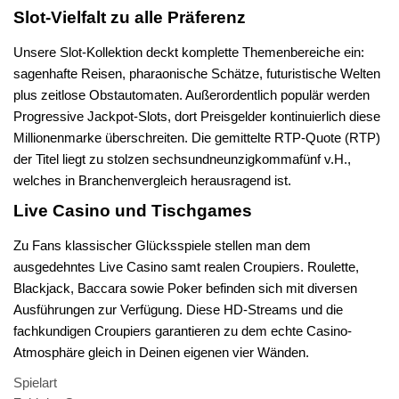
Slot-Vielfalt zu alle Präferenz
Unsere Slot-Kollektion deckt komplette Themenbereiche ein:
sagenhafte Reisen, pharaonische Schätze, futuristische Welten
plus zeitlose Obstautomaten. Außerordentlich populär werden
Progressive Jackpot-Slots, dort Preisgelder kontinuierlich diese
Millionenmarke überschreiten. Die gemittelte RTP-Quote (RTP)
der Titel liegt zu stolzen sechsundneunzigkommafünf v.H.,
welches in Branchenvergleich herausragend ist.
Live Casino und Tischgames
Zu Fans klassischer Glücksspiele stellen man dem
ausgedehntes Live Casino samt realen Croupiers. Roulette,
Blackjack, Baccara sowie Poker befinden sich mit diversen
Ausführungen zur Verfügung. Diese HD-Streams und die
fachkundigen Croupiers garantieren zu dem echte Casino-
Atmosphäre gleich in Deinen eigenen vier Wänden.
Spielart