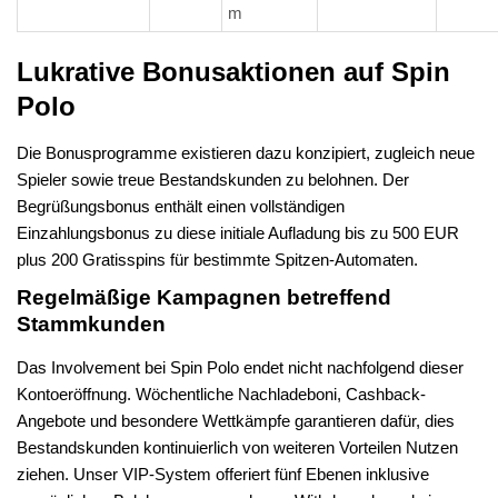
m
Lukrative Bonusaktionen auf Spin
Polo
Die Bonusprogramme existieren dazu konzipiert, zugleich neue
Spieler sowie treue Bestandskunden zu belohnen. Der
Begrüßungsbonus enthält einen vollständigen
Einzahlungsbonus zu diese initiale Aufladung bis zu 500 EUR
plus 200 Gratisspins für bestimmte Spitzen-Automaten.
Regelmäßige Kampagnen betreffend
Stammkunden
Das Involvement bei Spin Polo endet nicht nachfolgend dieser
Kontoeröffnung. Wöchentliche Nachladeboni, Cashback-
Angebote und besondere Wettkämpfe garantieren dafür, dies
Bestandskunden kontinuierlich von weiteren Vorteilen Nutzen
ziehen. Unser VIP-System offeriert fünf Ebenen inklusive