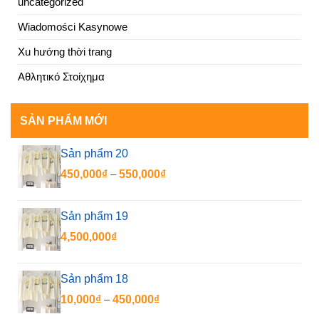
uncategorized
Wiadomości Kasynowe
Xu hướng thời trang
Αθλητικό Στοίχημα
SẢN PHẨM MỚI
Sản phẩm 20
Khoảng
450,000
₫
–
550,000
₫
giá:
từ
Sản phẩm 19
450,000₫
4,500,000
₫
đến
550,000₫
Sản phẩm 18
Khoảng
10,000
₫
–
450,000
₫
giá: