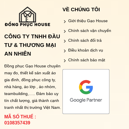
VỀ CHÚNG TÔI
Giới thiệu Gạo House
Chính sách vận chuyển
CÔNG TY TNHH ĐẦU
Chính sách đổi trả
TƯ & THƯƠNG MẠI
Điều khoản dịch vụ
AN NHIÊN
Chính sách bảo mật
Đồng phục Gạo House
chuyên
may đo, thiết kế sản xuất áo
gia đình, đồng phục công ty,
nhà hàng, áo lớp , áo nhóm,
teambuilding,….. Đảm bảo uy
tín chất lượng, giá thành cạnh
tranh nhất thị trường Việt Nam.
MÃ SỐ THUẾ :
0108357439