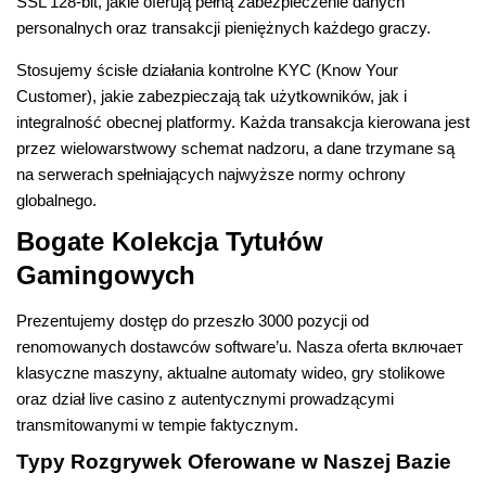
SSL 128-bit, jakie oferują pełną zabezpieczenie danych
personalnych oraz transakcji pieniężnych każdego graczy.
Stosujemy ścisłe działania kontrolne KYC (Know Your
Customer), jakie zabezpieczają tak użytkowników, jak i
integralność obecnej platformy. Każda transakcja kierowana jest
przez wielowarstwowy schemat nadzoru, a dane trzymane są
na serwerach spełniających najwyższe normy ochrony
globalnego.
Bogate Kolekcja Tytułów
Gamingowych
Prezentujemy dostęp do przeszło 3000 pozycji od
renomowanych dostawców software’u. Nasza oferta включает
klasyczne maszyny, aktualne automaty wideo, gry stolikowe
oraz dział live casino z autentycznymi prowadzącymi
transmitowanymi w tempie faktycznym.
Typy Rozgrywek Oferowane w Naszej Bazie