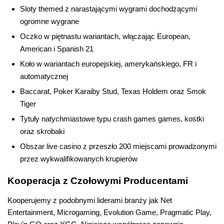
Sloty themed z narastającymi wygrami dochodzącymi
ogromne wygrane
Oczko w piętnastu wariantach, włączając European,
American i Spanish 21
Koło w wariantach europejskiej, amerykańskiego, FR i
automatycznej
Baccarat, Poker Karaiby Stud, Texas Holdem oraz Smok
Tiger
Tytuły natychmiastowe typu crash games games, kostki
oraz skrobaki
Obszar live casino z przeszło 200 miejscami prowadzonymi
przez wykwalifikowanych krupierów
Kooperacja z Czołowymi Producentami
Kooperujemy z podobnymi liderami branży jak Net
Entertainment, Microgaming, Evolution Game, Pragmatic Play,