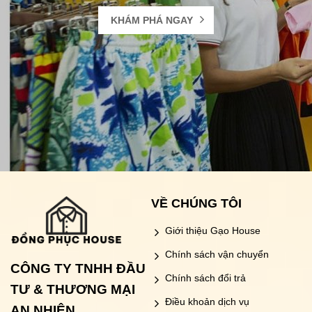
KHÁM PHÁ NGAY
VỀ CHÚNG TÔI
Giới thiệu Gạo House
Chính sách vận chuyển
CÔNG TY TNHH ĐẦU
Chính sách đổi trả
TƯ & THƯƠNG MẠI
Điều khoản dịch vụ
AN NHIÊN