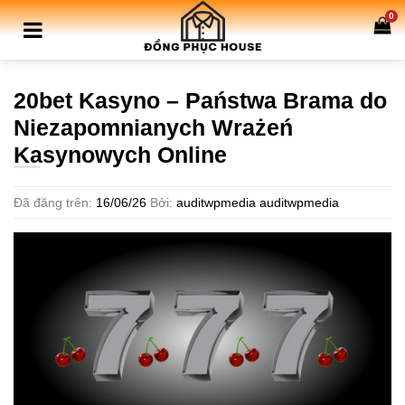
0
20bet Kasyno – Państwa Brama do
Niezapomnianych Wrażeń
Kasynowych Online
Đã đăng trên:
16/06/26
Bởi:
auditwpmedia auditwpmedia