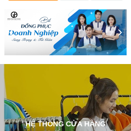
HỆ THỐNG CỬA HÀNG