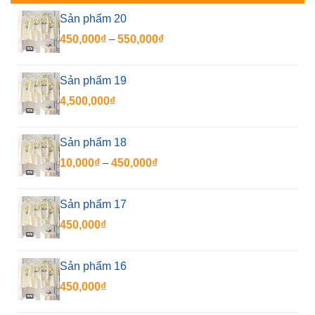
Sản phẩm 20
Khoảng
450,000
₫
–
550,000
₫
giá:
từ
Sản phẩm 19
450,000₫
4,500,000
₫
đến
550,000₫
Sản phẩm 18
Khoảng
10,000
₫
–
450,000
₫
giá:
từ
Sản phẩm 17
10,000₫
450,000
₫
đến
450,000₫
Sản phẩm 16
450,000
₫