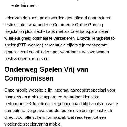
entertainment
Ieder van de kansspelen worden geverifieerd door externe
testinstituten waaronder e-Commerce Online Gaming
Regulation plus iTech- Labs met als doel transparantie en
willekeurigheid optimaal te verzekeren. Exacte Terugbetal to
speler (RTP-waarde) percentuele cijfers zijn transparant
gepubliceerd naast ieder spel, waardoor u weloverwogen
beslissingen kan kiezen.
Onderweg Spelen Vrij van
Compromissen
Onze mobile website blijkt integraal aangepast speciaal voor
handsets en mobiele apparaten, waardoor identieke
performance & functionaliteit gehandhaafd blijft zoals op vaste
computers. De geavanceerde responsive design past zich
direct voor alle schermformaat af, wat resulteert tot een
vloeiende speelervaring mobiel.