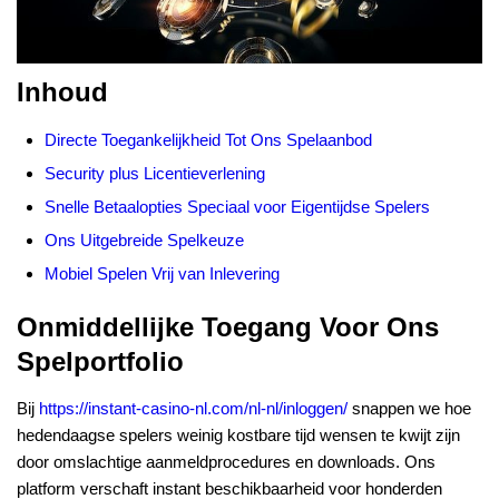
Inhoud
Directe Toegankelijkheid Tot Ons Spelaanbod
Security plus Licentieverlening
Snelle Betaalopties Speciaal voor Eigentijdse Spelers
Ons Uitgebreide Spelkeuze
Mobiel Spelen Vrij van Inlevering
Onmiddellijke Toegang Voor Ons
Spelportfolio
Bij
https://instant-casino-nl.com/nl-nl/inloggen/
snappen we hoe
hedendaagse spelers weinig kostbare tijd wensen te kwijt zijn
door omslachtige aanmeldprocedures en downloads. Ons
platform verschaft instant beschikbaarheid voor honderden