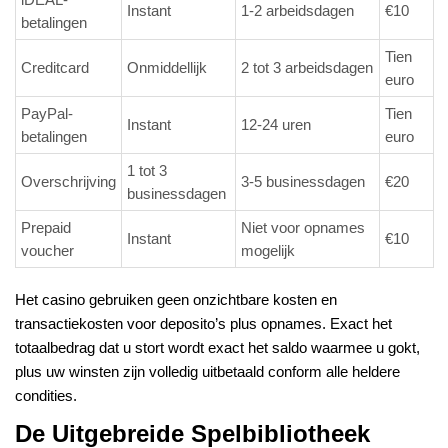
Instant
1-2 arbeidsdagen
€10
betalingen
Tien
Creditcard
Onmiddellijk
2 tot 3 arbeidsdagen
euro
PayPal-
Tien
Instant
12-24 uren
betalingen
euro
1 tot 3
Overschrijving
3-5 businessdagen
€20
businessdagen
Prepaid
Niet voor opnames
Instant
€10
voucher
mogelijk
Het casino gebruiken geen onzichtbare kosten en
transactiekosten voor deposito’s plus opnames. Exact het
totaalbedrag dat u stort wordt exact het saldo waarmee u gokt,
plus uw winsten zijn volledig uitbetaald conform alle heldere
condities.
De Uitgebreide Spelbibliotheek