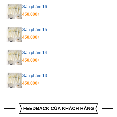
Sản phẩm 16
450,000
₫
Sản phẩm 15
450,000
₫
Sản phẩm 14
450,000
₫
Sản phẩm 13
450,000
₫
FEEDBACK CỦA KHÁCH HÀNG