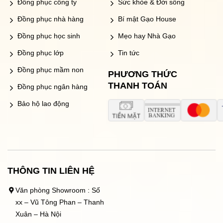
Đồng phục công ty
Sức khỏe & Đời sống
Đồng phục nhà hàng
Bí mật Gạo House
Đồng phục học sinh
Mẹo hay Nhà Gạo
Đồng phục lớp
Tin tức
Đồng phục mầm non
PHƯƠNG THỨC
THANH TOÁN
Đồng phục ngân hàng
Bảo hộ lao động
THÔNG TIN LIÊN HỆ
Văn phòng Showroom : Số
xx – Vũ Tông Phan – Thanh
Xuân – Hà Nội