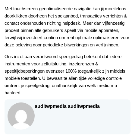
Met touchscreen-geoptimaliseerde navigatie kan jij moeiteloos
doorklikken doorheen het spelaanbod, transacties verrichten &
contact onderhouden richting helpdesk. Meer dan vijfenzestig
procent binnen alle gebruikers speelt via mobile apparaten,
terwijl wij investeert continu omtrent optimale optimaliseren voor
deze beleving door periodieke bijwerkingen en verfijningen.
Ons inzet aan verantwoord speelgedrag betekent dat iedere
instrumenten voor zelfuitsluiting, inzetgrenzen &
speeltijdbeperkingen evenzeer 100% toegankelijk zijn middels
mobiele toestellen. U bewaart te allen tijde volledige controle
omtrent je speelgedrag, onafhankelijk van welk medium u
hanteert.
auditwpmedia auditwpmedia