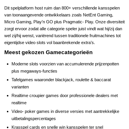
Dit spelplatform host ruim dan 800+ verschillende kansspelen
van toonaangevende ontwikkelaars zoals NetEnt Gaming,
Micro Gaming, Play’n GO plus Pragmatic- Play. Onze diversiteit
zorgt ervoor zodat alle categorie speler juist vindt wat hij/zij dan
wel zij/hij wenst, variërend tussen traditionele fruitmachines tot
eigentijdse video slots vol baanbrekende extra’s.
Meest gekozen Gamecategorieën
Moderne slots voorzien van accumulerende prijzenpotten
plus megaways-functies
Tafelgames waaronder blackjack, roulette & baccarat
varianten
Realtime croupier games door professionele dealers met
realtime
Video- poker games in diverse versies met aantrekkelijke
uitbetalingspercentages
Krasspel cards en snelle win kansspelen ter snel