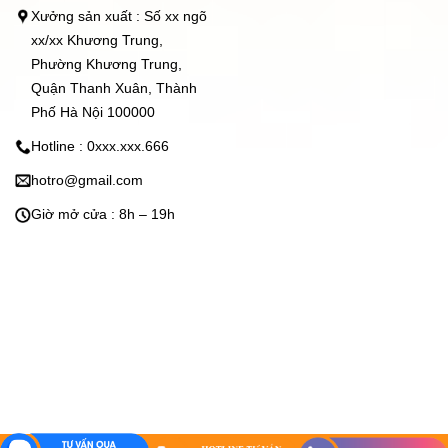
Xưởng sản xuất : Số xx ngõ
xx/xx Khương Trung,
Phường Khương Trung,
Quận Thanh Xuân, Thành
Phố Hà Nội 100000
Hotline : 0xxx.xxx.666
hotro@gmail.com
Giờ mở cửa : 8h – 19h