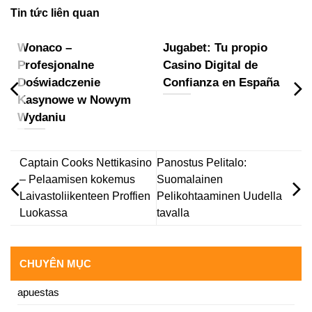
Tin tức liên quan
Wonaco –
Jugabet: Tu propio
Profesjonalne
Casino Digital de
Doświadczenie
Confianza en España
Kasynowe w Nowym
Wydaniu
Captain Cooks Nettikasino
Panostus Pelitalo:
– Pelaamisen kokemus
Suomalainen
Laivastoliikenteen Proffien
Pelikohtaaminen Uudella
Luokassa
tavalla
CHUYÊN MỤC
apuestas