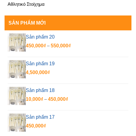
Αθλητικό Στοίχημα
SẢN PHẨM MỚI
Sản phẩm 20
Khoảng
450,000
₫
–
550,000
₫
giá:
từ
Sản phẩm 19
450,000₫
4,500,000
₫
đến
550,000₫
Sản phẩm 18
Khoảng
10,000
₫
–
450,000
₫
giá:
từ
Sản phẩm 17
10,000₫
450,000
₫
đến
450,000₫