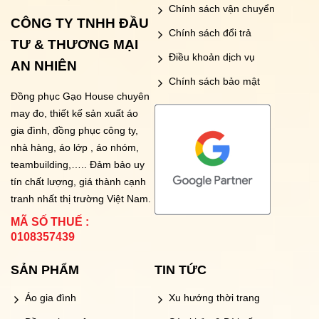
Chính sách vận chuyển
CÔNG TY TNHH ĐẦU
Chính sách đổi trả
TƯ & THƯƠNG MẠI
Điều khoản dịch vụ
AN NHIÊN
Chính sách bảo mật
Đồng phục Gạo House
chuyên
may đo, thiết kế sản xuất áo
gia đình, đồng phục công ty,
nhà hàng, áo lớp , áo nhóm,
teambuilding,….. Đảm bảo uy
tín chất lượng, giá thành cạnh
tranh nhất thị trường Việt Nam.
MÃ SỐ THUẾ :
0108357439
SẢN PHẨM
TIN TỨC
Áo gia đình
Xu hướng thời trang