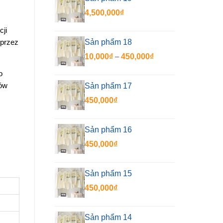
450,000₫
4,500,000
₫
đến
550,000₫
cji
 przez
Sản phẩm 18
Khoảng
10,000
₫
–
450,000
₫
giá:
o
từ
ków
Sản phẩm 17
10,000₫
450,000
₫
đến
450,000₫
Sản phẩm 16
450,000
₫
Sản phẩm 15
450,000
₫
Sản phẩm 14