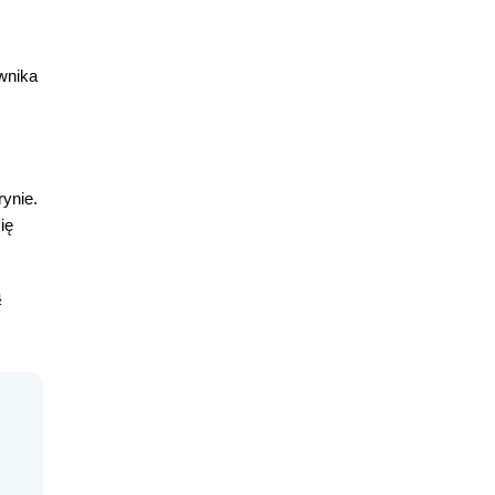
wnika
rynie.
ię
ą