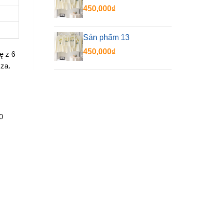
450,000
₫
Sản phẩm 13
450,000
₫
ę z 6
cza.
0