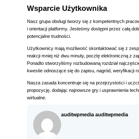
Wsparcie Użytkownika
Nasz grupa obsługi tworzy się z kompetentnych pracow
i orientacji platformy. Jesteśmy dostępni przez całą d
potencjalne trudności.
Użytkownicy mają możliwość skontaktować się z zespoł
reakcji mniej niż dwu minuty, pocztę elektroniczną z za
Ponadto stworzyliśmy rozbudowaną rozdział najczęście
kwestie odnoszące się do zapisu, nagród, weryfikacji 
Nasza zasada koncentruje się na przejrzystości i uczc
propozycję, dodając najnowsze gry i usprawnienia te
wirtualne.
auditwpmedia auditwpmedia