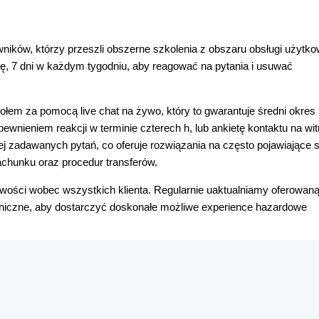
ników, którzy przeszli obszerne szkolenia z obszaru obsługi użytko
obę, 7 dni w każdym tygodniu, aby reagować na pytania i usuwać
em za pomocą live chat na żywo, który to gwarantuje średni okres
pewnieniem reakcji w terminie czterech h, lub ankietę kontaktu na wit
j zadawanych pytań, co oferuje rozwiązania na często pojawiające s
rachunku oraz procedur transferów.
iwości wobec wszystkich klienta. Regularnie uaktualniamy oferowan
chniczne, aby dostarczyć doskonałe możliwe experience hazardowe