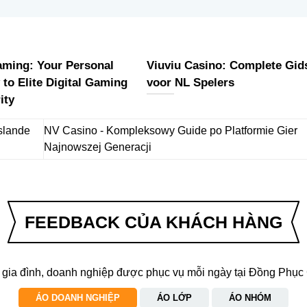
asino: Complete Gids
Tower Rush : L’ultime Manue
Spelers
Complet du Jeu de Casino en
Ligne Réfléchi
gslande
NV Casino - Kompleksowy Guide po Platformie Gier
Najnowszej Generacji
FEEDBACK CỦA KHÁCH HÀNG
 gia đình, doanh nghiệp được phục vụ mỗi ngày tại Đồng Phục
ÁO DOANH NGHIỆP
ÁO LỚP
ÁO NHÓM