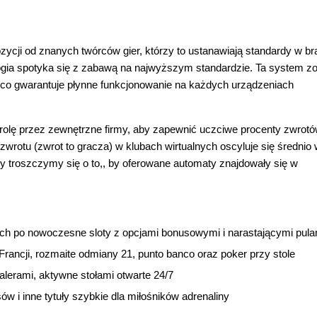
ji od znanych twórców gier, którzy to ustanawiają standardy w br
logia spotyka się z zabawą na najwyższym standardzie. Ta system zo
co gwarantuje płynne funkcjonowanie na każdych urządzeniach
ntrolę przez zewnętrzne firmy, aby zapewnić uczciwe procenty zwrot
wrotu (zwrot to gracza) w klubach wirtualnych oscyluje się średnio
y troszczymy się o to,, by oferowane automaty znajdowały się w
h po nowoczesne sloty z opcjami bonusowymi i narastającymi pula
 Francji, rozmaite odmiany 21, punto banco oraz poker przy stole
lerami, aktywne stołami otwarte 24/7
w i inne tytuły szybkie dla miłośników adrenaliny