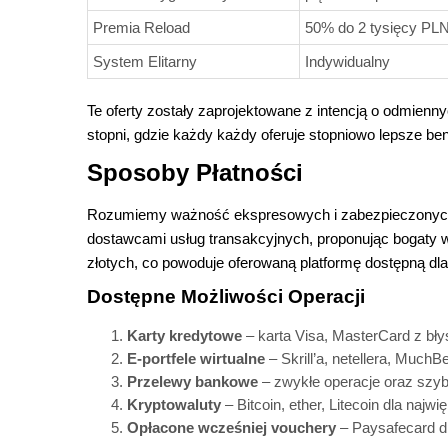
Premia Reload
50% do 2 tysięcy PL
System Elitarny
Indywidualny
Te oferty zostały zaprojektowane z intencją o odmienn
stopni, gdzie każdy każdy oferuje stopniowo lepsze be
Sposoby Płatności
Rozumiemy ważność ekspresowych i zabezpieczonych
dostawcami usług transakcyjnych, proponując bogaty w
złotych, co powoduje oferowaną platformę dostępną dla
Dostępne Możliwości Operacji
Karty kredytowe
– karta Visa, MasterCard z bł
E-portfele wirtualne
– Skrill’a, netellera, MuchB
Przelewy bankowe
– zwykłe operacje oraz szybk
Kryptowaluty
– Bitcoin, ether, Litecoin dla naj
Opłacone wcześniej vouchery
– Paysafecard dl