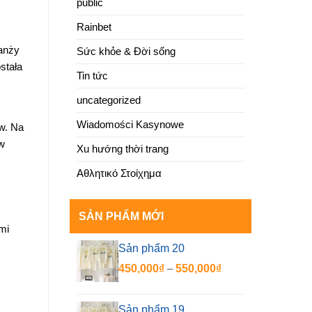
public
Rainbet
anży
Sức khỏe & Đời sống
stała
Tin tức
uncategorized
Wiadomości Kasynowe
ów. Na
 w
Xu hướng thời trang
Αθλητικό Στοίχημα
SẢN PHẨM MỚI
mi
Sản phẩm 20
Khoảng
450,000
₫
–
550,000
₫
giá:
từ
Sản phẩm 19