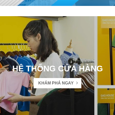
HỆ THỐNG CỬA HÀNG
KHÁM PHÁ NGAY