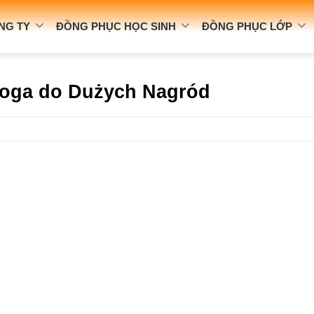
NG TY
ĐỒNG PHỤC HỌC SINH
ĐỒNG PHỤC LỚP
Droga do Dużych Nagród