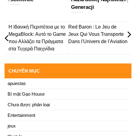
Generacji
Η Ιδανική Περιπέτεια με το
Red Baron : Le Jeu de
MegaBlock: Αυτό το Game
Jeux Qui Vous Transporte
που Αλλάζει τα Πράγματα
Dans l'Univers de l'Aviation
στα Τυχερά Παιχνίδια
CHUYÊN MỤC
apuestas
Bí mật Gạo House
Chưa được phân loại
Entertainment
jeux