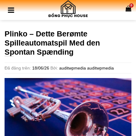
0
Plinko – Dette Berømte
Spilleautomatspil Med den
Spontan Spænding
Đã đăng trên:
18/06/26
Bởi:
auditwpmedia auditwpmedia