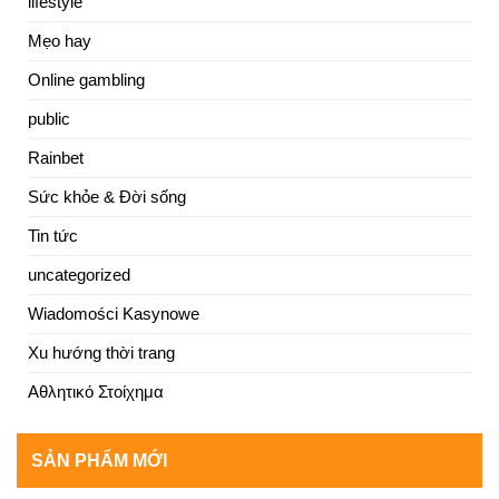
lifestyle
Mẹo hay
Online gambling
public
Rainbet
Sức khỏe & Đời sống
Tin tức
uncategorized
Wiadomości Kasynowe
Xu hướng thời trang
Αθλητικό Στοίχημα
SẢN PHẨM MỚI