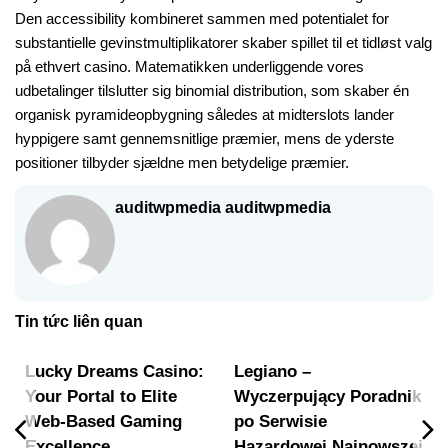
Den accessibility kombineret sammen med potentialet for
substantielle gevinstmultiplikatorer skaber spillet til et tidløst valg
på ethvert casino. Matematikken underliggende vores
udbetalinger tilslutter sig binomial distribution, som skaber én
organisk pyramideopbygning således at midterslots lander
hyppigere samt gennemsnitlige præmier, mens de yderste
positioner tilbyder sjældne men betydelige præmier.
auditwpmedia auditwpmedia
Tin tức liên quan
Lucky Dreams Casino:
Legiano –
Your Portal to Elite
Wyczerpujący Poradnik
Web-Based Gaming
po Serwisie
Excellence
Hazardowej Najnowszej