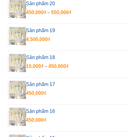
Sản phẩm 20
Khoảng
450,000
₫
–
550,000
₫
giá:
từ
Sản phẩm 19
450,000₫
4,500,000
₫
đến
550,000₫
Sản phẩm 18
Khoảng
10,000
₫
–
450,000
₫
giá:
từ
Sản phẩm 17
10,000₫
450,000
₫
đến
450,000₫
Sản phẩm 16
450,000
₫