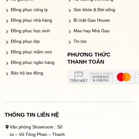
Đồng phục công ty
Sức khỏe & Đời sống
Đồng phục nhà hàng
Bí mật Gạo House
Đồng phục học sinh
Mẹo hay Nhà Gạo
Đồng phục lớp
Tin tức
Đồng phục mầm non
PHƯƠNG THỨC
THANH TOÁN
Đồng phục ngân hàng
Bảo hộ lao động
THÔNG TIN LIÊN HỆ
Văn phòng Showroom : Số
xx – Vũ Tông Phan – Thanh