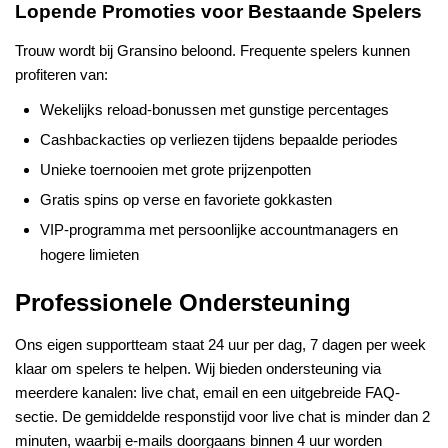
Lopende Promoties voor Bestaande Spelers
Trouw wordt bij Gransino beloond. Frequente spelers kunnen
profiteren van:
Wekelijks reload-bonussen met gunstige percentages
Cashbackacties op verliezen tijdens bepaalde periodes
Unieke toernooien met grote prijzenpotten
Gratis spins op verse en favoriete gokkasten
VIP-programma met persoonlijke accountmanagers en
hogere limieten
Professionele Ondersteuning
Ons eigen supportteam staat 24 uur per dag, 7 dagen per week
klaar om spelers te helpen. Wij bieden ondersteuning via
meerdere kanalen: live chat, email en een uitgebreide FAQ-
sectie. De gemiddelde responstijd voor live chat is minder dan 2
minuten, waarbij e-mails doorgaans binnen 4 uur worden