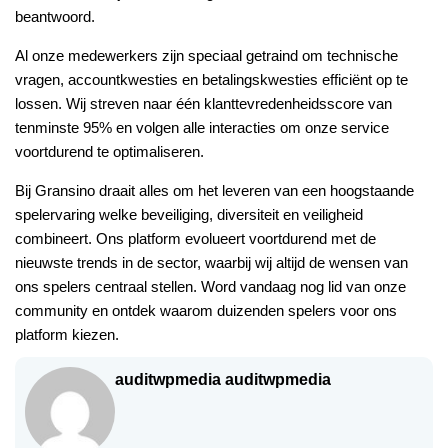
beantwoord.
Al onze medewerkers zijn speciaal getraind om technische
vragen, accountkwesties en betalingskwesties efficiënt op te
lossen. Wij streven naar één klanttevredenheidsscore van
tenminste 95% en volgen alle interacties om onze service
voortdurend te optimaliseren.
Bij Gransino draait alles om het leveren van een hoogstaande
spelervaring welke beveiliging, diversiteit en veiligheid
combineert. Ons platform evolueert voortdurend met de
nieuwste trends in de sector, waarbij wij altijd de wensen van
ons spelers centraal stellen. Word vandaag nog lid van onze
community en ontdek waarom duizenden spelers voor ons
platform kiezen.
auditwpmedia auditwpmedia