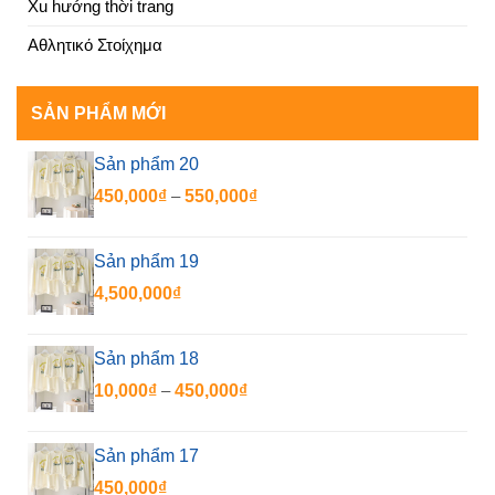
Xu hướng thời trang
Αθλητικό Στοίχημα
SẢN PHẨM MỚI
Sản phẩm 20
Khoảng
450,000
₫
–
550,000
₫
giá:
từ
Sản phẩm 19
450,000₫
4,500,000
₫
đến
550,000₫
Sản phẩm 18
Khoảng
10,000
₫
–
450,000
₫
giá:
từ
Sản phẩm 17
10,000₫
450,000
₫
đến