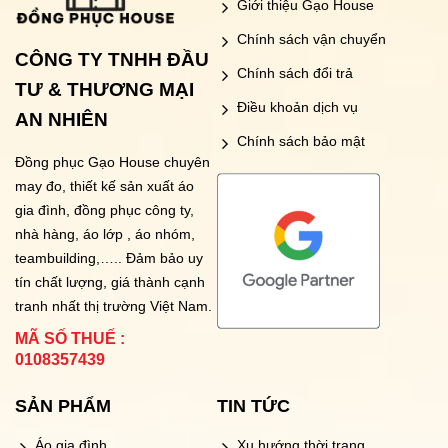
Giới thiệu Gạo House
Chính sách vận chuyển
CÔNG TY TNHH ĐẦU
Chính sách đổi trả
TƯ & THƯƠNG MẠI
Điều khoản dịch vụ
AN NHIÊN
Chính sách bảo mật
Đồng phục Gạo House
chuyên
may đo, thiết kế sản xuất áo
gia đình, đồng phục công ty,
nhà hàng, áo lớp , áo nhóm,
teambuilding,….. Đảm bảo uy
tín chất lượng, giá thành cạnh
tranh nhất thị trường Việt Nam.
MÃ SỐ THUẾ :
0108357439
SẢN PHẨM
TIN TỨC
Áo gia đình
Xu hướng thời trang