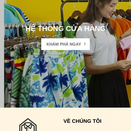
HỆ THỐNG CỬA HÀNG
KHÁM PHÁ NGAY
VỀ CHÚNG TÔI