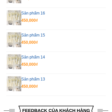
450,000₫
Sản phẩm 16
450,000
₫
Sản phẩm 15
450,000
₫
Sản phẩm 14
450,000
₫
Sản phẩm 13
450,000
₫
FEEDBACK CỦA KHÁCH HÀNG