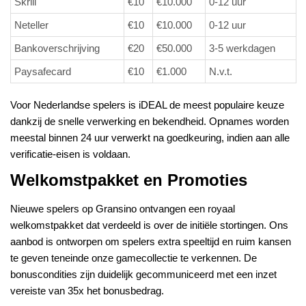
Skrill
€10
€10.000
0-12 uur
Neteller
€10
€10.000
0-12 uur
Bankoverschrijving
€20
€50.000
3-5 werkdagen
Paysafecard
€10
€1.000
N.v.t.
Voor Nederlandse spelers is iDEAL de meest populaire keuze
dankzij de snelle verwerking en bekendheid. Opnames worden
meestal binnen 24 uur verwerkt na goedkeuring, indien aan alle
verificatie-eisen is voldaan.
Welkomstpakket en Promoties
Nieuwe spelers op Gransino ontvangen een royaal
welkomstpakket dat verdeeld is over de initiële stortingen. Ons
aanbod is ontworpen om spelers extra speeltijd en ruim kansen
te geven teneinde onze gamecollectie te verkennen. De
bonuscondities zijn duidelijk gecommuniceerd met een inzet
vereiste van 35x het bonusbedrag.