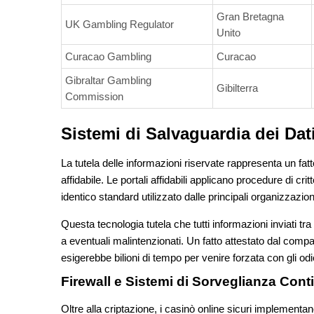
Gran Bretagna
UK Gambling Regulator
Unito
Curacao Gambling
Curacao
Gibraltar Gambling
Gibilterra
Commission
Sistemi di Salvaguardia dei Dati
La tutela delle informazioni riservate rappresenta un fat
affidabile. Le portali affidabili applicano procedure di c
identico standard utilizzato dalle principali organizzazioni
Questa tecnologia tutela che tutti informazioni inviati tra i
a eventuali malintenzionati. Un fatto attestato dal compar
esigerebbe bilioni di tempo per venire forzata con gli od
Firewall e Sistemi di Sorveglianza Cont
Oltre alla criptazione, i casinò online sicuri implementa