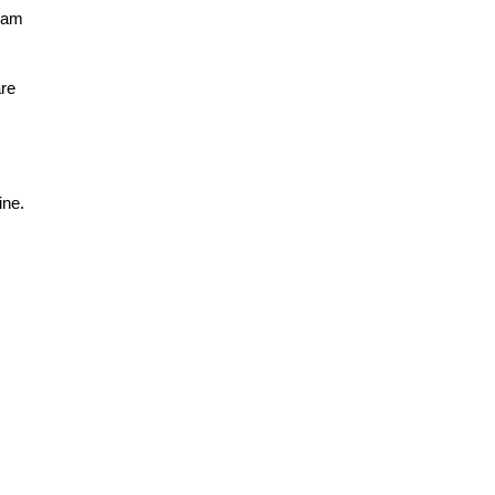
team
are
ine.