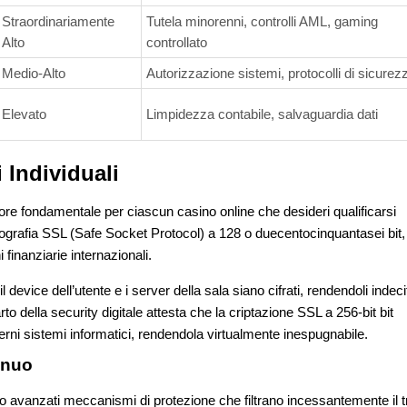
Straordinariamente
Tutela minorenni, controlli AML, gaming
Alto
controllato
Medio-Alto
Autorizzazione sistemi, protocolli di sicurez
Elevato
Limpidezza contabile, salvaguardia dati
 Individuali
tore fondamentale per ciascun casino online che desideri qualificarsi
rittografia SSL (Safe Socket Protocol) a 128 o duecentocinquantasei bit,
 finanziarie internazionali.
l device dell’utente e i server della sala siano cifrati, rendendoli indecif
to della security digitale attesta che la criptazione SSL a 256-bit bit
ierni sistemi informatici, rendendola virtualmente inespugnabile.
inuo
no avanzati meccanismi di protezione che filtrano incessantemente il t