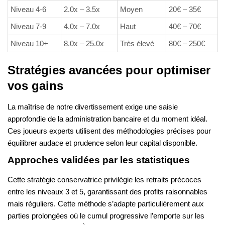
Niveau 4-6
2.0x – 3.5x
Moyen
20€ – 35€
Niveau 7-9
4.0x – 7.0x
Haut
40€ – 70€
Niveau 10+
8.0x – 25.0x
Très élevé
80€ – 250€
Stratégies avancées pour optimiser
vos gains
La maîtrise de notre divertissement exige une saisie
approfondie de la administration bancaire et du moment idéal.
Ces joueurs experts utilisent des méthodologies précises pour
équilibrer audace et prudence selon leur capital disponible.
Approches validées par les statistiques
Cette stratégie conservatrice privilégie les retraits précoces
entre les niveaux 3 et 5, garantissant des profits raisonnables
mais réguliers. Cette méthode s’adapte particulièrement aux
parties prolongées où le cumul progressive l’emporte sur les