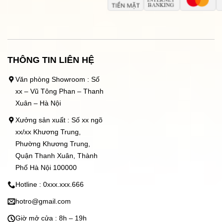
THÔNG TIN LIÊN HỆ
Văn phòng Showroom : Số
xx – Vũ Tông Phan – Thanh
Xuân – Hà Nội
Xưởng sản xuất : Số xx ngõ
xx/xx Khương Trung,
Phường Khương Trung,
Quận Thanh Xuân, Thành
Phố Hà Nội 100000
Hotline : 0xxx.xxx.666
hotro@gmail.com
Giờ mở cửa : 8h – 19h