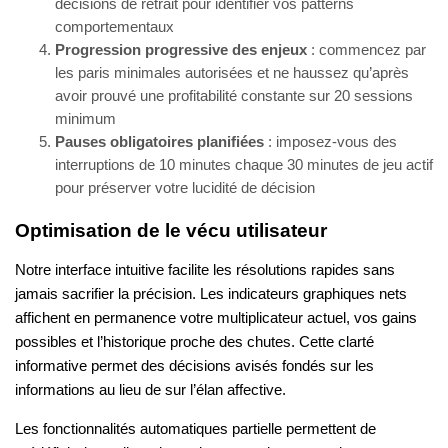
décisions de retrait pour identifier vos patterns
comportementaux
Progression progressive des enjeux
: commencez par
les paris minimales autorisées et ne haussez qu’après
avoir prouvé une profitabilité constante sur 20 sessions
minimum
Pauses obligatoires planifiées
: imposez-vous des
interruptions de 10 minutes chaque 30 minutes de jeu actif
pour préserver votre lucidité de décision
Optimisation de le vécu utilisateur
Notre interface intuitive facilite les résolutions rapides sans
jamais sacrifier la précision. Les indicateurs graphiques nets
affichent en permanence votre multiplicateur actuel, vos gains
possibles et l’historique proche des chutes. Cette clarté
informative permet des décisions avisés fondés sur les
informations au lieu de sur l’élan affective.
Les fonctionnalités automatiques partielle permettent de