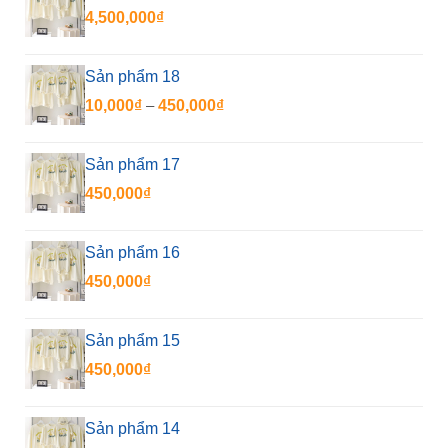
4,500,000
₫
đến
550,000₫
Sản phẩm 18
Khoảng
10,000
₫
–
450,000
₫
giá:
từ
Sản phẩm 17
10,000₫
450,000
₫
đến
450,000₫
Sản phẩm 16
450,000
₫
Sản phẩm 15
450,000
₫
Sản phẩm 14