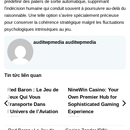
prédéfinir des paliers de sortie automatique, supprimant
l’indécision humaine qui conduit souvent à poursuivre au-delà du
raisonnable. Une telle option s’avère spécialement précieuse
pour conserver la cohérence stratégique malgré les fluctuations
psychologiques intrinsèques au jeu.
auditwpmedia auditwpmedia
Tin tức liên quan
r
Red Baron : Le Jeu de
NineWin Casino: Your
Jeux Qui Vous
Own Premier Hub for
Transporte Dans
Sophisticated Gaming
l’Univers de l’Aviation
Experience