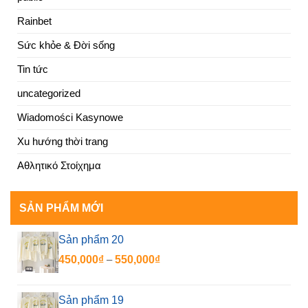
Rainbet
Sức khỏe & Đời sống
Tin tức
uncategorized
Wiadomości Kasynowe
Xu hướng thời trang
Αθλητικό Στοίχημα
SẢN PHẨM MỚI
Sản phẩm 20
Khoảng
450,000
₫
–
550,000
₫
giá:
từ
Sản phẩm 19
450,000₫