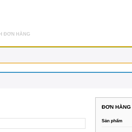
H ĐƠN HÀNG
ĐƠN HÀNG
Sản phẩm