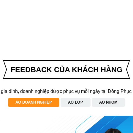
FEEDBACK CỦA KHÁCH HÀNG
 gia đình, doanh nghiệp được phục vụ mỗi ngày tại Đồng Phục
ÁO DOANH NGHIỆP
ÁO LỚP
ÁO NHÓM