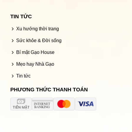
TIN TỨC
Xu hướng thời trang
Sức khỏe & Đời sống
Bí mật Gạo House
Mẹo hay Nhà Gạo
Tin tức
PHƯƠNG THỨC THANH TOÁN