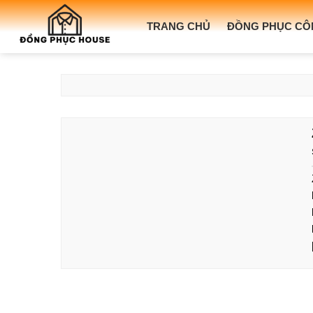
TRANG CHỦ
ĐỒNG PHỤC CÔ