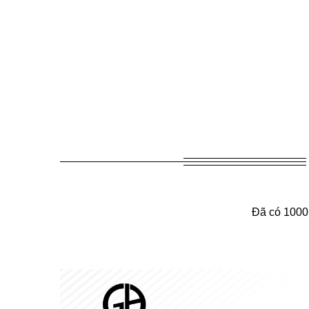
Đã có 1000