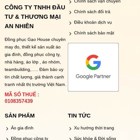
Chính sách vận chuyển
CÔNG TY TNHH ĐẦU
Chính sách đổi trả
TƯ & THƯƠNG MẠI
Điều khoản dịch vụ
AN NHIÊN
Chính sách bảo mật
Đồng phục Gạo House
chuyên
may đo, thiết kế sản xuất áo
gia đình, đồng phục công ty,
nhà hàng, áo lớp , áo nhóm,
teambuilding,….. Đảm bảo uy
tín chất lượng, giá thành cạnh
tranh nhất thị trường Việt Nam.
MÃ SỐ THUẾ :
0108357439
SẢN PHẨM
TIN TỨC
Áo gia đình
Xu hướng thời trang
Đồng phục công ty
Sức khỏe & Đời sống