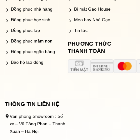
Đồng phục nhà hàng
Bí mật Gạo House
Đồng phục học sinh
Mẹo hay Nhà Gạo
Đồng phục lớp
Tin tức
Đồng phục mầm non
PHƯƠNG THỨC
THANH TOÁN
Đồng phục ngân hàng
Bảo hộ lao động
THÔNG TIN LIÊN HỆ
Văn phòng Showroom : Số
xx – Vũ Tông Phan – Thanh
Xuân – Hà Nội