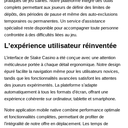
pratiques de jeu saines. Notre plateforme intègre des outils
complets permettant aux joueurs de définir des limites de
dépôts, des périodes de pause et même des auto-exclusions
temporaires ou permanentes. Un service d’assistance
spécialisé reste disponible pour accompagner toute personne
confrontée à des difficultés liées au jeu.
L’expérience utilisateur réinventée
L’interface de Stake Casino a été conçue avec une attention
méticuleuse portée à chaque détail ergonomique. Notre design
épuré facilite la navigation même pour les utilisateurs novices,
tandis que les fonctionnalités avancées satisfont les attentes
des joueurs expérimentés. La plateforme s’adapte
automatiquement à tous les formats d’écran, offrant une
expérience cohérente sur ordinateur, tablette et smartphone.
Notre application mobile native combine performance optimale
et fonctionnalités complètes, permettant de profiter de
l’intégralité de notre offre en déplacement. Les temps de