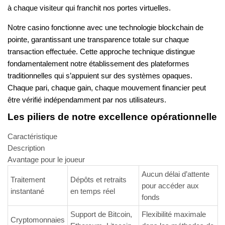
à chaque visiteur qui franchit nos portes virtuelles.
Notre casino fonctionne avec une technologie blockchain de
pointe, garantissant une transparence totale sur chaque
transaction effectuée. Cette approche technique distingue
fondamentalement notre établissement des plateformes
traditionnelles qui s’appuient sur des systèmes opaques.
Chaque pari, chaque gain, chaque mouvement financier peut
être vérifié indépendamment par nos utilisateurs.
Les piliers de notre excellence opérationnelle
Caractéristique
Description
Avantage pour le joueur
Aucun délai d’attente
Traitement
Dépôts et retraits
pour accéder aux
instantané
en temps réel
fonds
Support de Bitcoin,
Flexibilité maximale
Cryptomonnaies