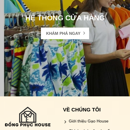
HỆ THỐNG CỬA HÀNG
KHÁM PHÁ NGAY
VỀ CHÚNG TÔI
Giới thiệu Gạo House