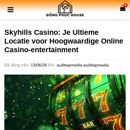
0
Skyhills Casino: Je Ultieme
Locatie voor Hoogwaardige Online
Casino-entertainment
Đã đăng trên:
13/06/26
Bởi:
auditwpmedia auditwpmedia