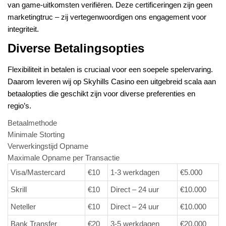
van game-uitkomsten verifiëren. Deze certificeringen zijn geen
marketingtruc – zij vertegenwoordigen ons engagement voor
integriteit.
Diverse Betalingsopties
Flexibiliteit in betalen is cruciaal voor een soepele spelervaring.
Daarom leveren wij op Skyhills Casino een uitgebreid scala aan
betaalopties die geschikt zijn voor diverse preferenties en
regio’s.
Betaalmethode
Minimale Storting
Verwerkingstijd Opname
Maximale Opname per Transactie
Visa/Mastercard
€10
1-3 werkdagen
€5.000
Skrill
€10
Direct – 24 uur
€10.000
Neteller
€10
Direct – 24 uur
€10.000
Bank Transfer
€20
3-5 werkdagen
€20.000