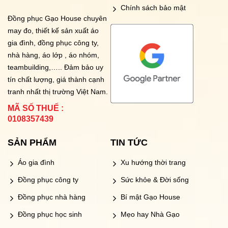
Chính sách bảo mật
Đồng phục Gạo House
chuyên
may đo, thiết kế sản xuất áo
gia đình, đồng phục công ty,
nhà hàng, áo lớp , áo nhóm,
teambuilding,….. Đảm bảo uy
tín chất lượng, giá thành cạnh
tranh nhất thị trường Việt Nam.
MÃ SỐ THUẾ :
0108357439
SẢN PHẨM
TIN TỨC
Áo gia đình
Xu hướng thời trang
Đồng phục công ty
Sức khỏe & Đời sống
Đồng phục nhà hàng
Bí mật Gạo House
Đồng phục học sinh
Mẹo hay Nhà Gạo