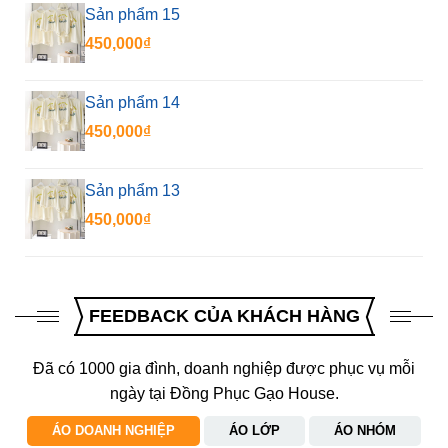
Sản phẩm 15
450,000
₫
Sản phẩm 14
450,000
₫
Sản phẩm 13
450,000
₫
FEEDBACK CỦA KHÁCH HÀNG
Đã có 1000 gia đình, doanh nghiệp được phục vụ mỗi
ngày tại Đồng Phục Gạo House.
ÁO DOANH NGHIỆP
ÁO LỚP
ÁO NHÓM