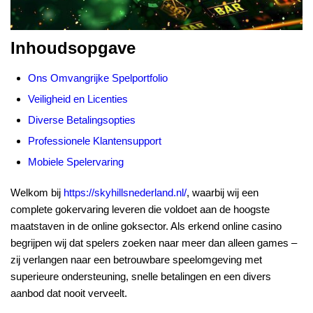
Inhoudsopgave
Ons Omvangrijke Spelportfolio
Veiligheid en Licenties
Diverse Betalingsopties
Professionele Klantensupport
Mobiele Spelervaring
Welkom bij
https://skyhillsnederland.nl/
, waarbij wij een
complete gokervaring leveren die voldoet aan de hoogste
maatstaven in de online goksector. Als erkend online casino
begrijpen wij dat spelers zoeken naar meer dan alleen games –
zij verlangen naar een betrouwbare speelomgeving met
superieure ondersteuning, snelle betalingen en een divers
aanbod dat nooit verveelt.