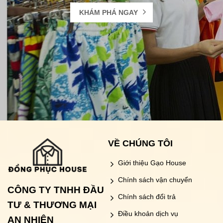
KHÁM PHÁ NGAY
VỀ CHÚNG TÔI
Giới thiệu Gạo House
Chính sách vận chuyển
CÔNG TY TNHH ĐẦU
Chính sách đổi trả
TƯ & THƯƠNG MẠI
Điều khoản dịch vụ
AN NHIÊN