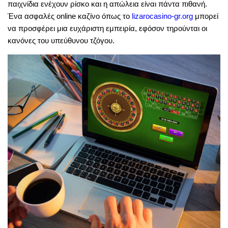
παιχνίδια ενέχουν ρίσκο και η απώλεια είναι πάντα πιθανή.
Ένα ασφαλές online καζίνο όπως το
lizarocasino-gr.org
μπορεί
να προσφέρει μια ευχάριστη εμπειρία, εφόσον τηρούνται οι
κανόνες του υπεύθυνου τζόγου.