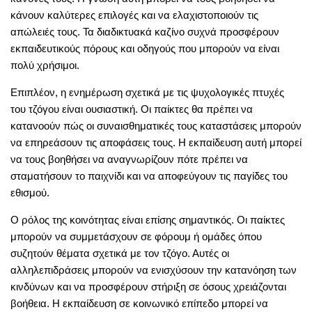
κάνουν καλύτερες επιλογές και να ελαχιστοποιούν τις
απώλειές τους. Τα διαδικτυακά καζίνο συχνά προσφέρουν
εκπαιδευτικούς πόρους και οδηγούς που μπορούν να είναι
πολύ χρήσιμοι.
Επιπλέον, η ενημέρωση σχετικά με τις ψυχολογικές πτυχές
του τζόγου είναι ουσιαστική. Οι παίκτες θα πρέπει να
κατανοούν πώς οι συναισθηματικές τους καταστάσεις μπορούν
να επηρεάσουν τις αποφάσεις τους. Η εκπαίδευση αυτή μπορεί
να τους βοηθήσει να αναγνωρίζουν πότε πρέπει να
σταματήσουν το παιχνίδι και να αποφεύγουν τις παγίδες του
εθισμού.
Ο ρόλος της κοινότητας είναι επίσης σημαντικός. Οι παίκτες
μπορούν να συμμετάσχουν σε φόρουμ ή ομάδες όπου
συζητούν θέματα σχετικά με τον τζόγο. Αυτές οι
αλληλεπιδράσεις μπορούν να ενισχύσουν την κατανόηση των
κινδύνων και να προσφέρουν στήριξη σε όσους χρειάζονται
βοήθεια. Η εκπαίδευση σε κοινωνικό επίπεδο μπορεί να