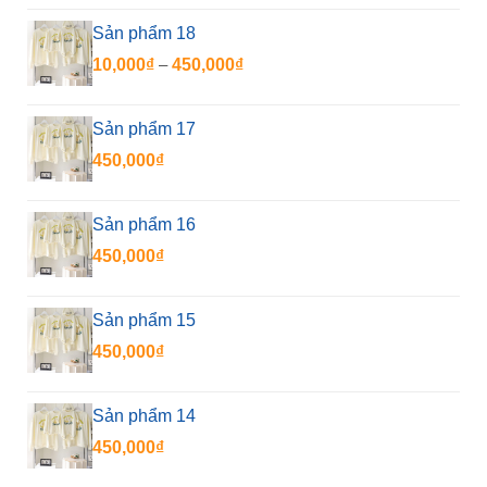
Sản phẩm 18
Khoảng
10,000
₫
–
450,000
₫
giá:
từ
Sản phẩm 17
10,000₫
450,000
₫
đến
450,000₫
Sản phẩm 16
450,000
₫
Sản phẩm 15
450,000
₫
Sản phẩm 14
450,000
₫