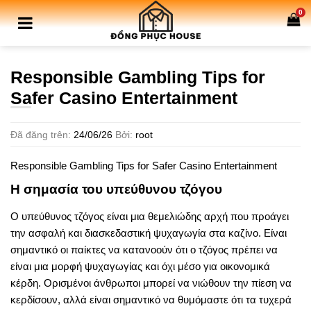
0
Responsible Gambling Tips for
Safer Casino Entertainment
Đã đăng trên:
24/06/26
Bởi:
root
Responsible Gambling Tips for Safer Casino Entertainment
Η σημασία του υπεύθυνου τζόγου
Ο υπεύθυνος τζόγος είναι μια θεμελιώδης αρχή που προάγει
την ασφαλή και διασκεδαστική ψυχαγωγία στα καζίνο. Είναι
σημαντικό οι παίκτες να κατανοούν ότι ο τζόγος πρέπει να
είναι μια μορφή ψυχαγωγίας και όχι μέσο για οικονομικά
κέρδη. Ορισμένοι άνθρωποι μπορεί να νιώθουν την πίεση να
κερδίσουν, αλλά είναι σημαντικό να θυμόμαστε ότι τα τυχερά