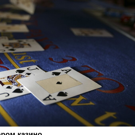
ором казино