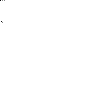
гии
ия.