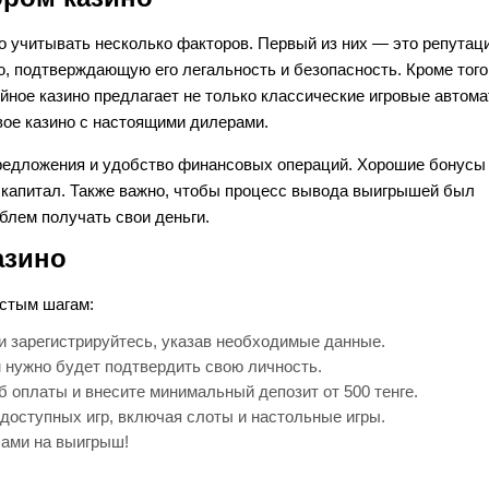
но учитывать несколько факторов. Первый из них — это репутац
, подтверждающую его легальность и безопасность. Кроме того
ойное казино предлагает не только классические игровые автома
вое казино с настоящими дилерами.
редложения и удобство финансовых операций. Хорошие бонусы
 капитал. Также важно, чтобы процесс вывода выигрышей был
блем получать свои деньги.
азино
остым шагам:
 и зарегистрируйтесь, указав необходимые данные.
 нужно будет подтвердить свою личность.
 оплаты и внесите минимальный депозит от 500 тенге.
доступных игр, включая слоты и настольные игры.
сами на выигрыш!