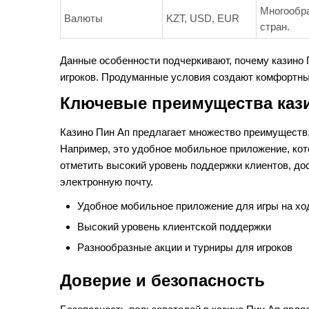
Многообра
Валюты
KZT, USD, EUR
стран.
Данные особенности подчеркивают, почему казино 
игроков. Продуманные условия создают комфортны
Ключевые преимущества каз
Казино Пин Ап предлагает множество преимуществ
Например, это удобное мобильное приложение, кото
отметить высокий уровень поддержки клиентов, до
электронную почту.
Удобное мобильное приложение для игры на хо
Высокий уровень клиентской поддержки
Разнообразные акции и турниры для игроков
Доверие и безопасность