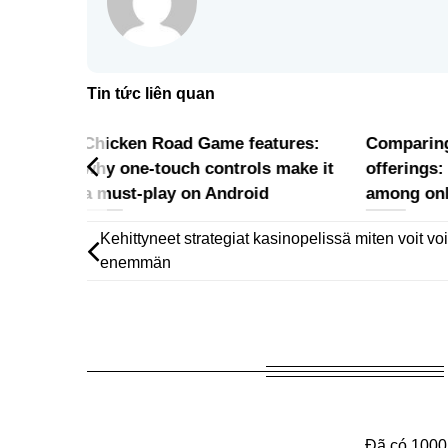
Tin tức liên quan
tures:
Comparing Jk4 casino’s
Guida ai 
 make it
offerings: why it stands out
2026: c
d
among online gaming platforms
sicuro e
Kehittyneet strategiat kasinopelissä miten voit voi
enemmän
Đã có 1000