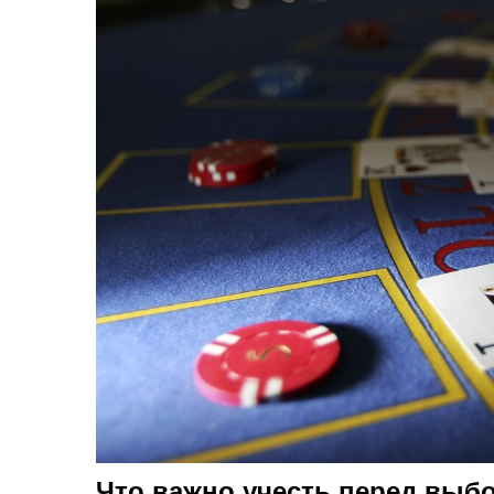
Что важно учесть перед выб