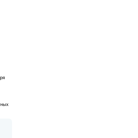
аря
тных