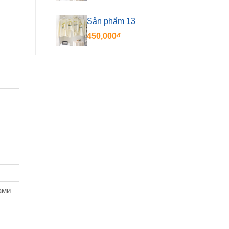
Sản phẩm 13
450,000
₫
ами