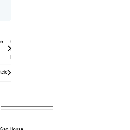
Chicken Road Game features:
Comparing Jk4
why one-touch controls make it
offerings: why
a must-play on Android
among online 
tcio
 Gạo House.