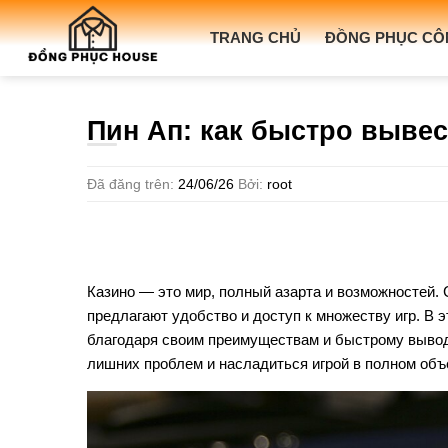
TRANG CHỦ
ĐỒNG PHỤC CÔ
Пин Ап: как быстро выве
Đã đăng trên:
24/06/26
Bởi:
root
Казино — это мир, полный азарта и возможностей. 
предлагают удобство и доступ к множеству игр. В 
благодаря своим преимуществам и быстрому выво
лишних проблем и насладиться игрой в полном объ