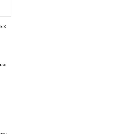
ных
тоит