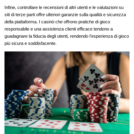
Infine, controllare le recensioni di altri utenti e le valutazioni su
siti di terze parti offre ulteriori garanzie sulla qualità e sicurezza
della piattaforma. I casinò che offrono pratiche di gioco
responsabile e una assistenza clienti efficace tendono a
guadagnare la fiducia degli utenti, rendendo l’esperienza di gioco
più sicura e soddisfacente.