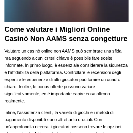
Come valutare i Migliori Online
Casinò Non AAMS senza congetture
Valutare un casinò online non AAMS può sembrare una sfida,
ma seguendo alcuni criteri chiave è possibile fare scelte
informate. In primo luogo, è essenziale considerare la sicurezza
e l’affidabilità della piattaforma. Controllare le recensioni degli
esperti e le esperienze di altri giocatori può fornire un quadro
chiaro. Inoltre, le bonus offerte possono variare
significativamente, ed è importante capire cosa offrono
realmente.
Infine, l’assistenza clienti, la varietà di giochi e i metodi di
pagamento disponibili sono altrettanto cruciali. Con
un’approfondita ricerca, i giocatori possono trovare le opzioni