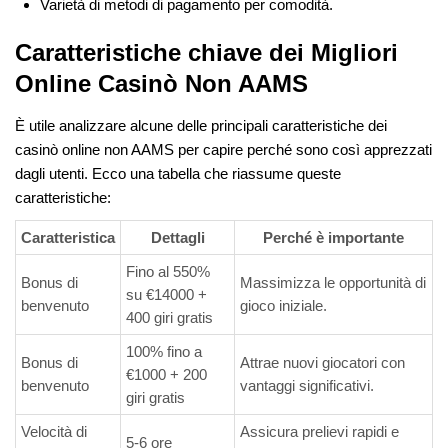
Varietà di metodi di pagamento per comodità.
Caratteristiche chiave dei Migliori
Online Casinò Non AAMS
È utile analizzare alcune delle principali caratteristiche dei
casinò online non AAMS per capire perché sono così apprezzati
dagli utenti. Ecco una tabella che riassume queste
caratteristiche:
Caratteristica
Dettagli
Perché è importante
Fino al 550%
Bonus di
Massimizza le opportunità di
su €14000 +
benvenuto
gioco iniziale.
400 giri gratis
100% fino a
Bonus di
Attrae nuovi giocatori con
€1000 + 200
benvenuto
vantaggi significativi.
giri gratis
Velocità di
Assicura prelievi rapidi e
5-6 ore