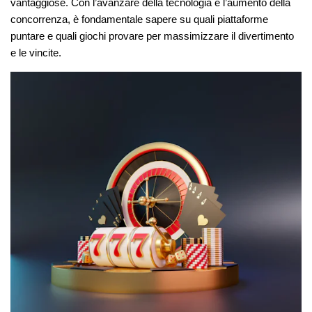
vantaggiose. Con l’avanzare della tecnologia e l’aumento della
concorrenza, è fondamentale sapere su quali piattaforme
puntare e quali giochi provare per massimizzare il divertimento
e le vincite.