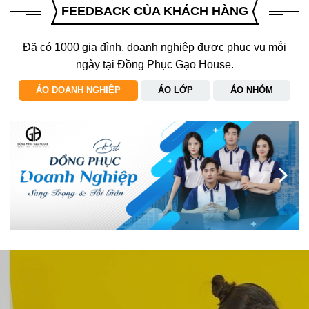
FEEDBACK CỦA KHÁCH HÀNG
Đã có 1000 gia đình, doanh nghiệp được phục vụ mỗi
ngày tại Đồng Phục Gạo House.
ÁO DOANH NGHIỆP
ÁO LỚP
ÁO NHÓM