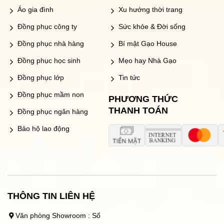
Áo gia đình
Xu hướng thời trang
Đồng phục công ty
Sức khỏe & Đời sống
Đồng phục nhà hàng
Bí mật Gạo House
Đồng phục học sinh
Mẹo hay Nhà Gạo
Đồng phục lớp
Tin tức
Đồng phục mầm non
PHƯƠNG THỨC
THANH TOÁN
Đồng phục ngân hàng
Bảo hộ lao động
THÔNG TIN LIÊN HỆ
Văn phòng Showroom : Số