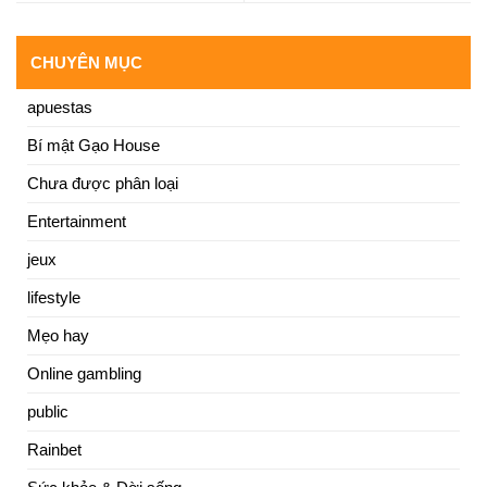
CHUYÊN MỤC
apuestas
Bí mật Gạo House
Chưa được phân loại
Entertainment
jeux
lifestyle
Mẹo hay
Online gambling
public
Rainbet