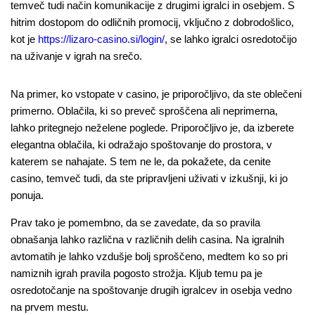
temveč tudi način komunikacije z drugimi igralci in osebjem. S
hitrim dostopom do odličnih promocij, vključno z dobrodošlico,
kot je
https://lizaro-casino.si/login/
, se lahko igralci osredotočijo
na uživanje v igrah na srečo.
Na primer, ko vstopate v casino, je priporočljivo, da ste oblečeni
primerno. Oblačila, ki so preveč sproščena ali neprimerna,
lahko pritegnejo neželene poglede. Priporočljivo je, da izberete
elegantna oblačila, ki odražajo spoštovanje do prostora, v
katerem se nahajate. S tem ne le, da pokažete, da cenite
casino, temveč tudi, da ste pripravljeni uživati v izkušnji, ki jo
ponuja.
Prav tako je pomembno, da se zavedate, da so pravila
obnašanja lahko različna v različnih delih casina. Na igralnih
avtomatih je lahko vzdušje bolj sproščeno, medtem ko so pri
namiznih igrah pravila pogosto strožja. Kljub temu pa je
osredotočanje na spoštovanje drugih igralcev in osebja vedno
na prvem mestu.