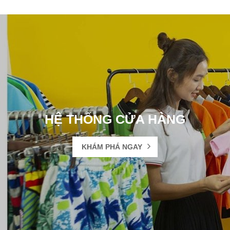
HỆ THỐNG CỬA HÀNG
KHÁM PHÁ NGAY