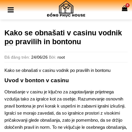
0
Kako se obnašati v casinu vodnik
po pravilih in bontonu
Đã đăng trên:
24/06/26
Bởi:
root
Kako se obnašati v casinu vodnik po pravilih in bontonu
Uvod v bonton v casinu
Obnašanje v casinu je ključno za zagotavljanje prijetnega
vzdušja tako za igralce kot za osebje. Razumevanje osnovnih
pravil bontona je prvi korak k uspešni in zabavni igralni izkušnji.
Igralci se morajo zavedati, da so igralnice prostori z visokimi
pričakovanji glede obnašanja, zato je pomembno, da se držijo
določenih pravil in norm. To ne vključuje le osebnega obnašanja,