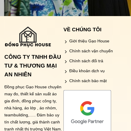
VỀ CHÚNG TÔI
Giới thiệu Gạo House
Chính sách vận chuyển
CÔNG TY TNHH ĐẦU
Chính sách đổi trả
TƯ & THƯƠNG MẠI
Điều khoản dịch vụ
AN NHIÊN
Chính sách bảo mật
Đồng phục Gạo House
chuyên
may đo, thiết kế sản xuất áo
gia đình, đồng phục công ty,
nhà hàng, áo lớp , áo nhóm,
teambuilding,….. Đảm bảo uy
tín chất lượng, giá thành cạnh
tranh nhất thị trường Việt Nam.