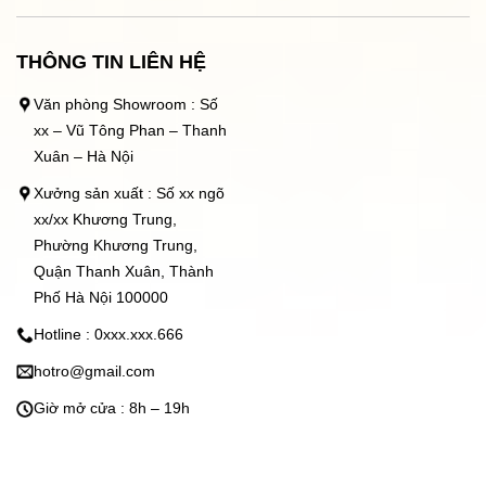
THÔNG TIN LIÊN HỆ
Văn phòng Showroom : Số
xx – Vũ Tông Phan – Thanh
Xuân – Hà Nội
Xưởng sản xuất : Số xx ngõ
xx/xx Khương Trung,
Phường Khương Trung,
Quận Thanh Xuân, Thành
Phố Hà Nội 100000
Hotline : 0xxx.xxx.666
hotro@gmail.com
Giờ mở cửa : 8h – 19h