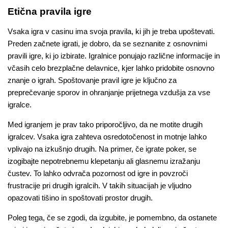
Etična pravila igre
Vsaka igra v casinu ima svoja pravila, ki jih je treba upoštevati.
Preden začnete igrati, je dobro, da se seznanite z osnovnimi
pravili igre, ki jo izbirate. Igralnice ponujajo različne informacije in
včasih celo brezplačne delavnice, kjer lahko pridobite osnovno
znanje o igrah. Spoštovanje pravil igre je ključno za
preprečevanje sporov in ohranjanje prijetnega vzdušja za vse
igralce.
Med igranjem je prav tako priporočljivo, da ne motite drugih
igralcev. Vsaka igra zahteva osredotočenost in motnje lahko
vplivajo na izkušnjo drugih. Na primer, če igrate poker, se
izogibajte nepotrebnemu klepetanju ali glasnemu izražanju
čustev. To lahko odvrača pozornost od igre in povzroči
frustracije pri drugih igralcih. V takih situacijah je vljudno
opazovati tišino in spoštovati prostor drugih.
Poleg tega, če se zgodi, da izgubite, je pomembno, da ostanete