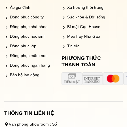
Áo gia đình
Xu hướng thời trang
Đồng phục công ty
Sức khỏe & Đời sống
Đồng phục nhà hàng
Bí mật Gạo House
Đồng phục học sinh
Mẹo hay Nhà Gạo
Đồng phục lớp
Tin tức
Đồng phục mầm non
PHƯƠNG THỨC
THANH TOÁN
Đồng phục ngân hàng
Bảo hộ lao động
THÔNG TIN LIÊN HỆ
Văn phòng Showroom : Số