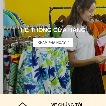
HỆ THỐNG CỬA HÀNG
KHÁM PHÁ NGAY
VỀ CHÚNG TÔI