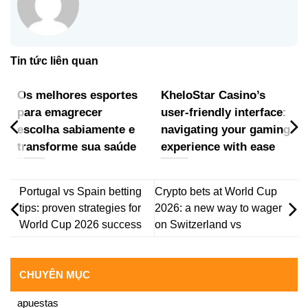
Tin tức liên quan
Os melhores esportes
KheloStar Casino’s
para emagrecer
user-friendly interface:
escolha sabiamente e
navigating your gaming
transforme sua saúde
experience with ease
Portugal vs Spain betting
Crypto bets at World Cup
tips: proven strategies for
2026: a new way to wager
World Cup 2026 success
on Switzerland vs
CHUYÊN MỤC
apuestas