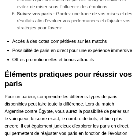
évitez de miser sous l’influence des émotions.
Suivez vos paris :
Gardez une trace de vos mises et des
résultats afin d’évaluer vos performances et d’ajuster vos
stratégies pour l’avenir.
Accès à des cotes compétitives sur les matchs
Possibilité de paris en direct pour une expérience immersive
Offres promotionnelles et bonus attractifs
Éléments pratiques pour réussir vos
paris
Pour un parieur, comprendre les différents types de paris
disponibles peut faire toute la différence. Lors du match
Argentine contre Égypte, vous aurez la possibilité de parier sur
le vainqueur, le score exact, le nombre de buts, et bien plus
encore. Il est également judicieux d’explorer les paris en direct,
qui permettent de réajuster vos paris en fonction de l’évolution