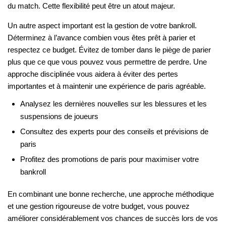
du match. Cette flexibilité peut être un atout majeur.
Un autre aspect important est la gestion de votre bankroll.
Déterminez à l’avance combien vous êtes prêt à parier et
respectez ce budget. Évitez de tomber dans le piège de parier
plus que ce que vous pouvez vous permettre de perdre. Une
approche disciplinée vous aidera à éviter des pertes
importantes et à maintenir une expérience de paris agréable.
Analysez les dernières nouvelles sur les blessures et les
suspensions de joueurs
Consultez des experts pour des conseils et prévisions de
paris
Profitez des promotions de paris pour maximiser votre
bankroll
En combinant une bonne recherche, une approche méthodique
et une gestion rigoureuse de votre budget, vous pouvez
améliorer considérablement vos chances de succès lors de vos