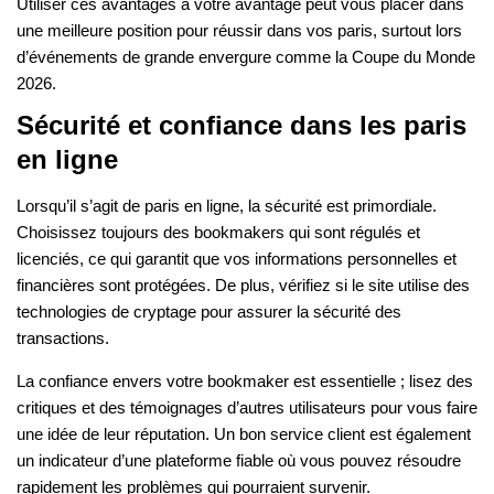
Utiliser ces avantages à votre avantage peut vous placer dans
une meilleure position pour réussir dans vos paris, surtout lors
d’événements de grande envergure comme la Coupe du Monde
2026.
Sécurité et confiance dans les paris
en ligne
Lorsqu’il s’agit de paris en ligne, la sécurité est primordiale.
Choisissez toujours des bookmakers qui sont régulés et
licenciés, ce qui garantit que vos informations personnelles et
financières sont protégées. De plus, vérifiez si le site utilise des
technologies de cryptage pour assurer la sécurité des
transactions.
La confiance envers votre bookmaker est essentielle ; lisez des
critiques et des témoignages d’autres utilisateurs pour vous faire
une idée de leur réputation. Un bon service client est également
un indicateur d’une plateforme fiable où vous pouvez résoudre
rapidement les problèmes qui pourraient survenir.